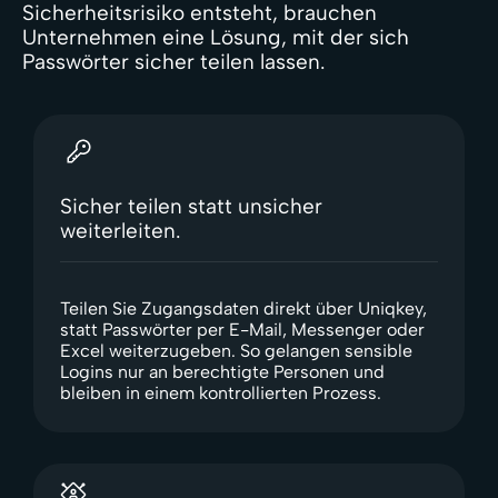
Sicherheitsrisiko entsteht, brauchen
Unternehmen eine Lösung, mit der sich
Passwörter sicher teilen lassen.
Sicher teilen statt unsicher
weiterleiten.
Teilen Sie Zugangsdaten direkt über Uniqkey,
statt Passwörter per E-Mail, Messenger oder
Excel weiterzugeben. So gelangen sensible
Logins nur an berechtigte Personen und
bleiben in einem kontrollierten Prozess.