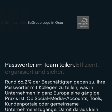
Passwörter im Team teilen.
Effizient,
organisiert und sicher.
Rund 66,2 % der Beschäftigten geben zu, ihre
Passwörter mit Kollegen zu teilen, was in
Unternehmen in ganz Europa eine gängige
Praxis ist. Ob Social-Media-Accounts, Tools,
Kundenportale oder gemeinsame
Unternehmenszugänge. Damit daraus kein