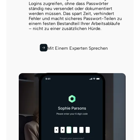
Logins zugreifen, ohne dass Passwörter
ständig neu versendet oder dokumentiert
werden müssen. Das spart Zeit, verhindert
Fehler und macht sicheres Passwort-Teilen zu
einem festen Bestandteil Ihrer Arbeitsabläufe
– nicht zu einer zusätzlichen Hürde.
Mit Einem Experten Sprechen