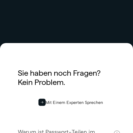
Sie haben noch Fragen?
Kein Problem.
Mit Einem Experten Sprechen
Warum ist Passwort-Teilen im