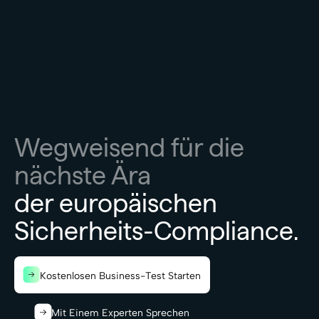
Wegweisend für die
nächste Ära
der europäischen
Sicherheits-Compliance.
Kostenlosen Business-Test Starten
Mit Einem Experten Sprechen