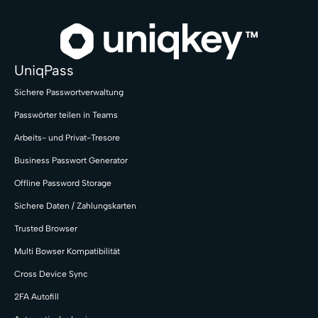
UniqPass
Sichere Passwortverwaltung
Passwörter teilen in Teams
Arbeits- und Privat-Tresore
Business Passwort Generator
Offline Password Storage
Sichere Daten / Zahlungskarten
Trusted Browser
Multi Bowser Kompatibilität
Cross Device Sync
2FA Autofill