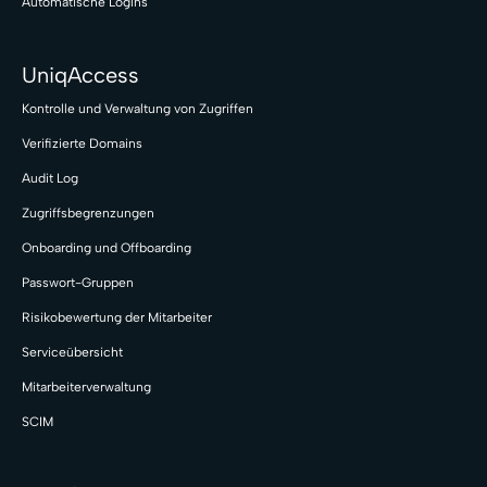
Automatische Logins
UniqAccess
Kontrolle und Verwaltung von Zugriffen
Verifizierte Domains
Audit Log
Zugriffsbegrenzungen
Onboarding und Offboarding
Passwort-Gruppen
Risikobewertung der Mitarbeiter
Serviceübersicht
Mitarbeiterverwaltung
SCIM