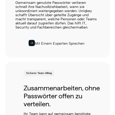
Gemeinsam genutzte Passwörter verlieren
schnell ihre Nachvollziehbarkeit, wenn sie
unkoordiniert weitergegeben werden. Uniqkey
schafft Übersicht über geteilte Zugänge und
macht transparent, welche Personen oder Teams
aktuell darauf zugreifen dürfen. Das hilft IT,
Security und Fachbereichen gleichermaßen.
Mit Einem Experten Sprechen
Sicherer Team-Alltag
Zusammenarbeiten, ohne
Passwörter offen zu
verteilen.
Ihr Team kann auf gemeinsam benötigte