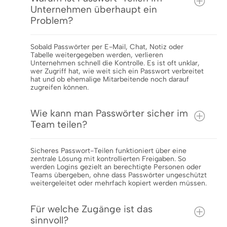
Unternehmen überhaupt ein
Problem?
Sobald Passwörter per E-Mail, Chat, Notiz oder
Tabelle weitergegeben werden, verlieren
Unternehmen schnell die Kontrolle. Es ist oft unklar,
wer Zugriff hat, wie weit sich ein Passwort verbreitet
hat und ob ehemalige Mitarbeitende noch darauf
zugreifen können.
Wie kann man Passwörter sicher im
Team teilen?
Sicheres Passwort-Teilen funktioniert über eine
zentrale Lösung mit kontrollierten Freigaben. So
werden Logins gezielt an berechtigte Personen oder
Teams übergeben, ohne dass Passwörter ungeschützt
weitergeleitet oder mehrfach kopiert werden müssen.
Für welche Zugänge ist das
sinnvoll?