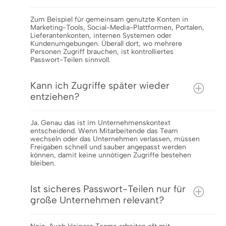
Zum Beispiel für gemeinsam genutzte Konten in
Marketing-Tools, Social-Media-Plattformen, Portalen,
Lieferantenkonten, internen Systemen oder
Kundenumgebungen. Überall dort, wo mehrere
Personen Zugriff brauchen, ist kontrolliertes
Passwort-Teilen sinnvoll.
Kann ich Zugriffe später wieder
entziehen?
Ja. Genau das ist im Unternehmenskontext
entscheidend. Wenn Mitarbeitende das Team
wechseln oder das Unternehmen verlassen, müssen
Freigaben schnell und sauber angepasst werden
können, damit keine unnötigen Zugriffe bestehen
bleiben.
Ist sicheres Passwort-Teilen nur für
große Unternehmen relevant?