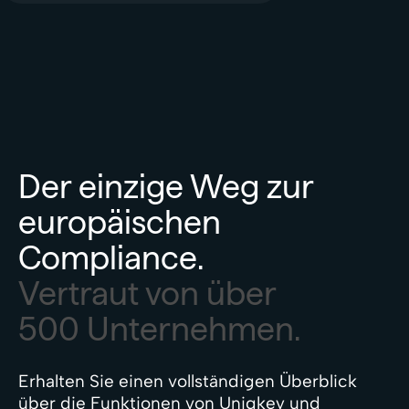
Der einzige Weg zur
europäischen
Compliance.
Vertraut von über
500 Unternehmen.
Erhalten Sie einen vollständigen Überblick
über die Funktionen von Uniqkey und