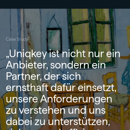
Case Study
„Uniqkey ist nicht nur ein
Anbieter, sondern ein
Partner, der sich
ernsthaft dafür einsetzt,
unsere Anforderungen
zu verstehen und uns
dabei zu unterstützen,