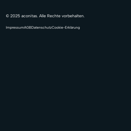
© 2025 aconitas. Alle Rechte vorbehalten.
Impressum
AGB
Datenschutz
Cookie-Erklärung