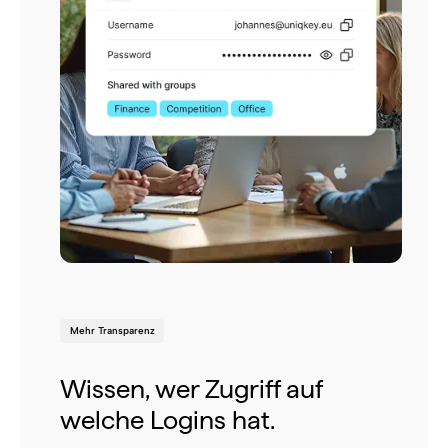
Mehr Transparenz
Wissen, wer Zugriff auf
welche Logins hat.