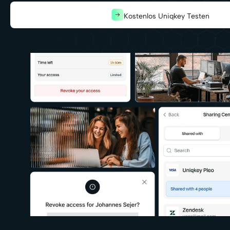
Kostenlos Uniqkey Testen