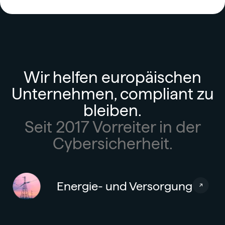
Wir helfen europäischen
Unternehmen, compliant zu
bleiben.
Seit 2017 Vorreiter in der
Cybersicherheit.
Energie- und Versorgung