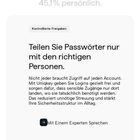
45,1 % persönlich.
Kontrollierte Freigaben
Teilen Sie Passwörter nur
mit den richtigen
Personen.
Nicht jeder braucht Zugriff auf jeden Account.
Mit Uniqkey geben Sie Logins gezielt frei und
sorgen dafür, dass sensible Zugänge nur dort
landen, wo sie tatsächlich benötigt werden.
Das reduziert unnötige Streuung und stärkt
Ihre Sicherheitsstruktur im Alltag.
Mit Einem Experten Sprechen