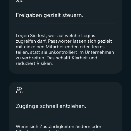
Freigaben gezielt steuern.
Legen Sie fest, wer auf welche Logins
zugreifen darf. Passwörter lassen sich gezielt
mit einzelnen Mitarbeitenden oder Teams
teilen, statt sie unkontrolliert im Unternehmen
zu verbreiten. Das schafft Klarheit und
reduziert Risiken.
Zugänge schnell entziehen.
Wenn sich Zuständigkeiten ändern oder