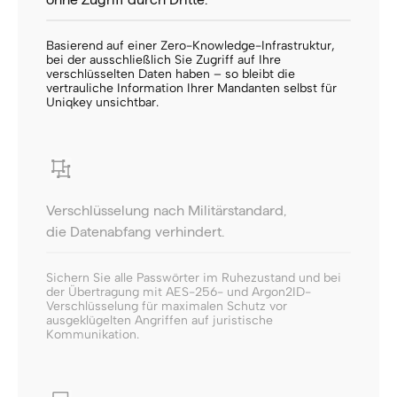
Basierend auf einer Zero-Knowledge-Infrastruktur,
bei der ausschließlich Sie Zugriff auf Ihre
verschlüsselten Daten haben – so bleibt die
vertrauliche Information Ihrer Mandanten selbst für
Uniqkey unsichtbar.
Verschlüsselung nach Militärstandard,
die Datenabfang verhindert.
Sichern Sie alle Passwörter im Ruhezustand und bei
der Übertragung mit AES-256- und Argon2ID-
Verschlüsselung für maximalen Schutz vor
ausgeklügelten Angriffen auf juristische
Kommunikation.