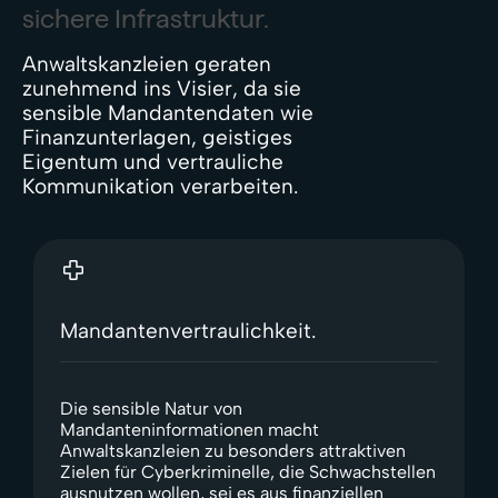
sichere Infrastruktur.
Anwaltskanzleien geraten
zunehmend ins Visier, da sie
sensible Mandantendaten wie
Finanzunterlagen, geistiges
Eigentum und vertrauliche
Kommunikation verarbeiten.
Mandantenvertraulichkeit.
Die sensible Natur von
Mandanteninformationen macht
Anwaltskanzleien zu besonders attraktiven
Zielen für Cyberkriminelle, die Schwachstellen
ausnutzen wollen, sei es aus finanziellen