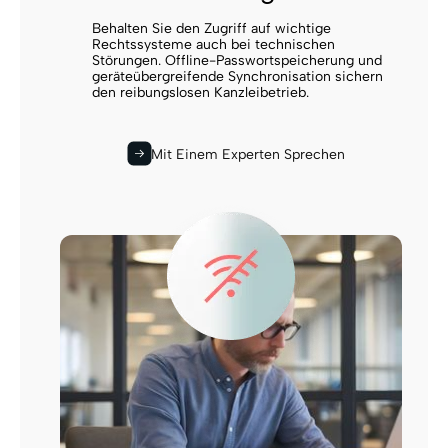
Behalten Sie den Zugriff auf wichtige
Rechtssysteme auch bei technischen
Störungen. Offline-Passwortspeicherung und
geräteübergreifende Synchronisation sichern
den reibungslosen Kanzleibetrieb.
Mit Einem Experten Sprechen