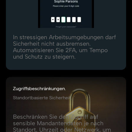
In stressigen Arbeitsumgebungen darf
Sicherheit nicht ausbremsen.
Automatisieren Sie 2FA, um Tempo
und Schutz zu steigern.
Zugriffsbeschränkungen.
Standortbasierte Sicherheit.
Beschränken Sie den Zugriff auf
sensible Mandantendaten je nach
Standort, Uhrzeit oder Netzwerk, um