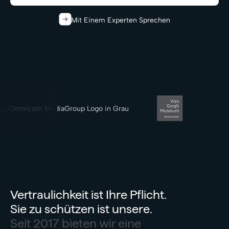
Mit Einem Experten Sprechen
Vertraulichkeit ist Ihre Pflicht.
Sie zu schützen ist unsere.
Seit 2017 bieten wir eine