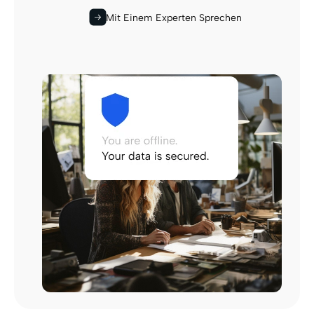
Mit Einem Experten Sprechen