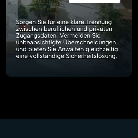
Sorgen Sie für eine klare Trennung
zwischen beruflichen und privaten
Zugangsdaten. Vermeiden Sie
unbeabsichtigte Überschneidungen
und bieten Sie Anwälten gleichzeitig
eine vollständige Sicherheitslösung.