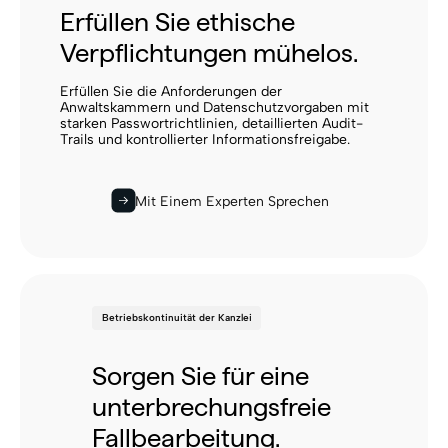
Erfüllen Sie ethische
Verpflichtungen mühelos.
Erfüllen Sie die Anforderungen der
Anwaltskammern und Datenschutzvorgaben mit
starken Passwortrichtlinien, detaillierten Audit-
Trails und kontrollierter Informationsfreigabe.
Mit Einem Experten Sprechen
Betriebskontinuität der Kanzlei
Sorgen Sie für eine
unterbrechungsfreie
Fallbearbeitung.