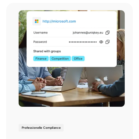
Professionelle Compliance