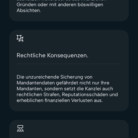
Gründen oder mit anderen böswilligen
Absichten.
Rechtliche Konsequenzen.
Die unzureichende Sicherung von
Mandantendaten gefährdet nicht nur Ihre
Mandanten, sondern setzt die Kanzlei auch
rechtlichen Strafen, Reputationsschäden und
erheblichen finanziellen Verlusten aus.