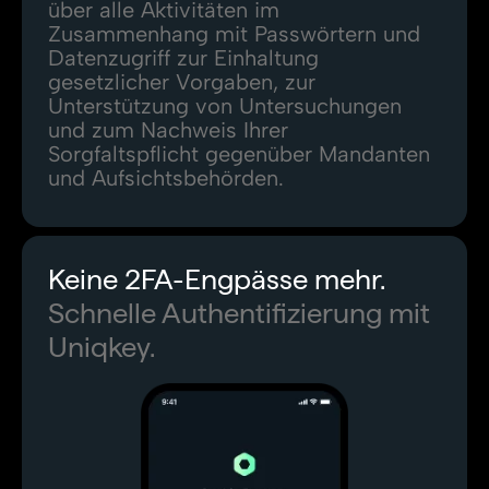
über alle Aktivitäten im
Zusammenhang mit Passwörtern und
Datenzugriff zur Einhaltung
gesetzlicher Vorgaben, zur
Unterstützung von Untersuchungen
und zum Nachweis Ihrer
Sorgfaltspflicht gegenüber Mandanten
und Aufsichtsbehörden.
Keine 2FA-Engpässe mehr.
Schnelle Authentifizierung mit
Uniqkey.