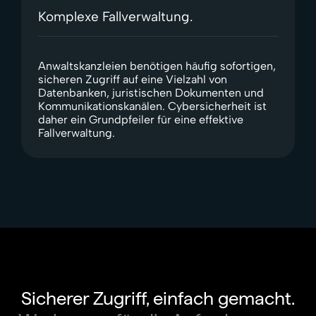
Komplexe Fallverwaltung.
Anwaltskanzleien benötigen häufig sofortigen,
sicheren Zugriff auf eine Vielzahl von
Datenbanken, juristischen Dokumenten und
Kommunikationskanälen. Cybersicherheit ist
daher ein Grundpfeiler für eine effektive
Fallverwaltung.
Sicherer Zugriff, einfach gemacht.