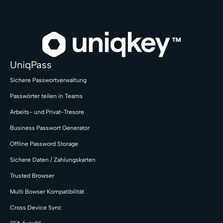
UniqPass
Sichere Passwortverwaltung
Passwörter teilen in Teams
Arbeits- und Privat-Tresore
Business Passwort Generator
Offline Password Storage
Sichere Daten / Zahlungskarten
Trusted Browser
Multi Bowser Kompatibilität
Cross Device Sync