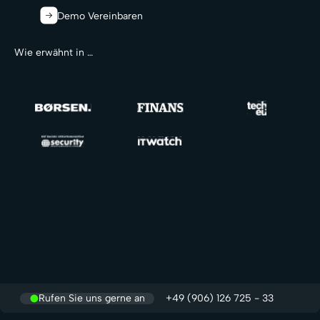
Demo Vereinbaren
Wie erwähnt in …
Rufen Sie uns gerne an
+49 (906) 126 725 - 33