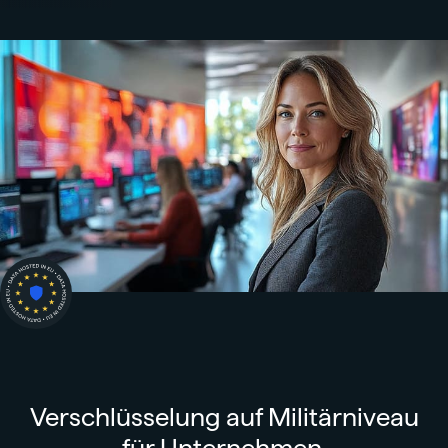
Verschlüsselung auf Militärniveau
für Unternehmen.