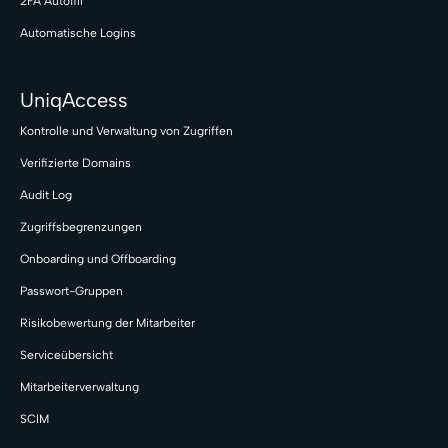
2FA Autofill
Automatische Logins
UniqAccess
Kontrolle und Verwaltung von Zugriffen
Verifizierte Domains
Audit Log
Zugriffsbegrenzungen
Onboarding und Offboarding
Passwort-Gruppen
Risikobewertung der Mitarbeiter
Serviceübersicht
Mitarbeiterverwaltung
SCIM