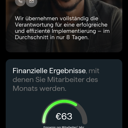
Wir übernehmen vollständig die
Verantwortung für eine erfolgreiche
und effiziente Implementierung – im
Durchschnitt in nur 8 Tagen.
Finanzielle Ergebnisse
, mit
denen Sie Mitarbeiter des
Monats werden.