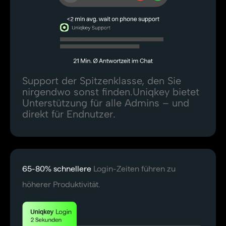
Support der Spitzenklasse, den Sie
nirgendwo sonst finden.Uniqkey bietet
Unterstützung für alle Admins – und
direkt für Endnutzer.
65-80% schnellere
Login-Zeiten führen zu
höherer Produktivität.