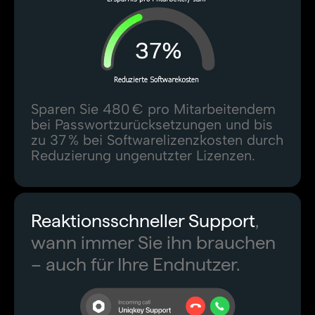
Sparen Sie 480 € pro Mitarbeitendem
bei Passwortzurücksetzungen und bis
zu 37 % bei Softwarelizenzkosten durch
Reduzierung ungenutzter Lizenzen.
Reaktionsschneller Support
,
wann immer Sie ihn brauchen
– auch für Ihre Endnutzer.