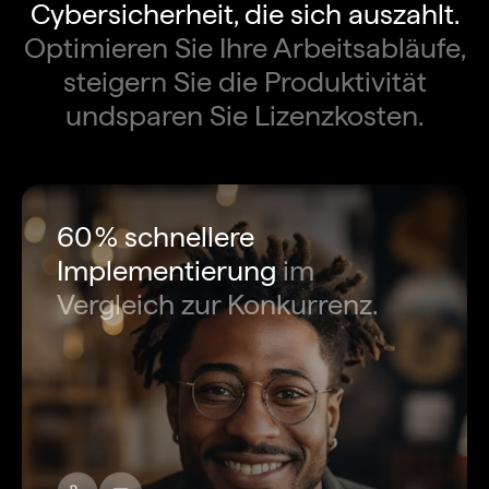
Cybersicherheit, die sich auszahlt.
Optimieren Sie Ihre Arbeitsabläufe,
steigern Sie die Produktivität
undsparen Sie Lizenzkosten.
60 % schnellere
Implementierung
im
Vergleich zur Konkurrenz.