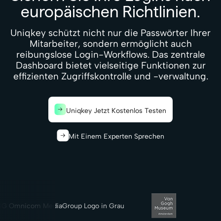
europäischen Richtlinien.
Uniqkey schützt nicht nur die Passwörter Ihrer
Mitarbeiter, sondern ermöglicht auch
reibungslose Login-Workflows. Das zentrale
Dashboard bietet vielseitige Funktionen zur
effizienten Zugriffskontrolle und -verwaltung.
Uniqkey Jetzt Kostenlos Testen
Mit Einem Experten Sprechen