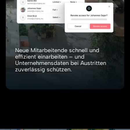
Neue Mitarbeitende schnell und
effizient einarbeiten – und
Unternehmensdaten bei Austritten
zuverlässig schützen.