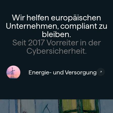
Wir helfen europäischen
Unternehmen, compliant zu
bleiben.
Seit 2017 Vorreiter in der
Cybersicherheit.
Energie- und Versorgung