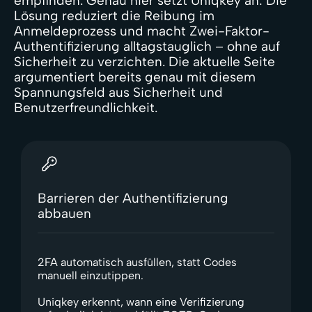
empfinden. Genau hier setzt Uniqkey an: Die
Lösung reduziert die Reibung im
Anmeldeprozess und macht Zwei-Faktor-
Authentifizierung alltagstauglich – ohne auf
Sicherheit zu verzichten. Die aktuelle Seite
argumentiert bereits genau mit diesem
Spannungsfeld aus Sicherheit und
Benutzerfreundlichkeit.
Barrieren der Authentifizierung
abbauen
2FA automatisch ausfüllen, statt Codes
manuell einzutippen.
Uniqkey erkennt, wann eine Verifizierung