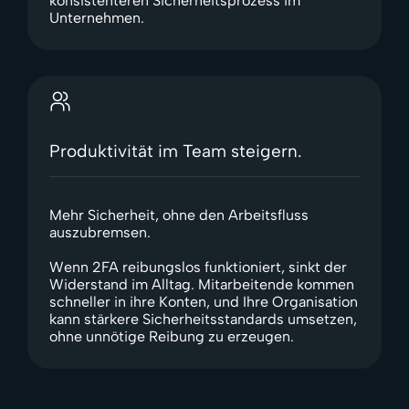
konsistenteren Sicherheitsprozess im
Unternehmen.
Produktivität im Team steigern.
Mehr Sicherheit, ohne den Arbeitsfluss
auszubremsen.
Wenn 2FA reibungslos funktioniert, sinkt der
Widerstand im Alltag. Mitarbeitende kommen
schneller in ihre Konten, und Ihre Organisation
kann stärkere Sicherheitsstandards umsetzen,
ohne unnötige Reibung zu erzeugen.