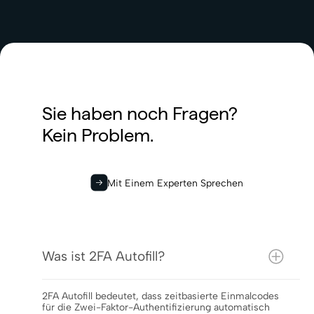
Sie haben noch Fragen?
Kein Problem.
Mit Einem Experten Sprechen
Was ist 2FA Autofill?
2FA Autofill bedeutet, dass zeitbasierte Einmalcodes
für die Zwei-Faktor-Authentifizierung automatisch