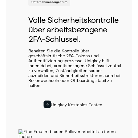
Unternehmens­eigentum
Volle Sicherheitskontrolle
über arbeitsbezogene
2FA-Schlüssel.
Behalten Sie die Kontrolle über
geschäftskritische 2FA-Tokens und
Authentifizierungsprozesse. Uniqkey hilft
Ihnen dabei, arbeitsbezogene Schlüssel zentral
zu verwalten, Zuständigkeiten sauber
abzubilden und Sicherheitsstrukturen auch bei
Rollenwechseln oder Offboarding stabil zu
halten.
Uniqkey Kostenlos Testen