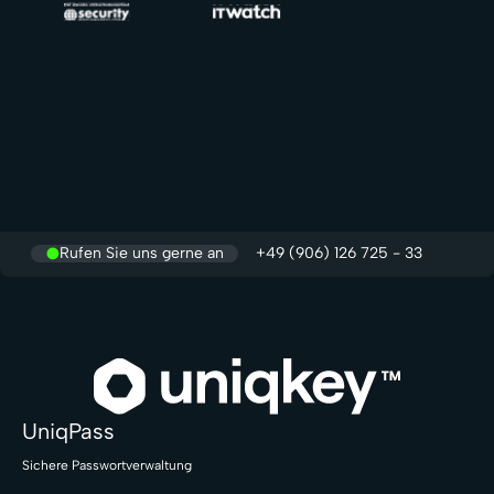
Rufen Sie uns gerne an
+49 (906) 126 725 - 33
UniqPass
Sichere Passwortverwaltung