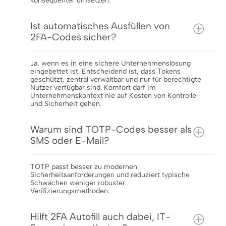
konsequenter umsetzen.
Ist automatisches Ausfüllen von
2FA-Codes sicher?
Ja, wenn es in eine sichere Unternehmenslösung
eingebettet ist. Entscheidend ist, dass Tokens
geschützt, zentral verwaltbar und nur für berechtigte
Nutzer verfügbar sind. Komfort darf im
Unternehmenskontext nie auf Kosten von Kontrolle
und Sicherheit gehen.
Warum sind TOTP-Codes besser als
SMS oder E-Mail?
TOTP passt besser zu modernen
Sicherheitsanforderungen und reduziert typische
Schwächen weniger robuster
Verifizierungsmethoden.
Hilft 2FA Autofill auch dabei, IT-