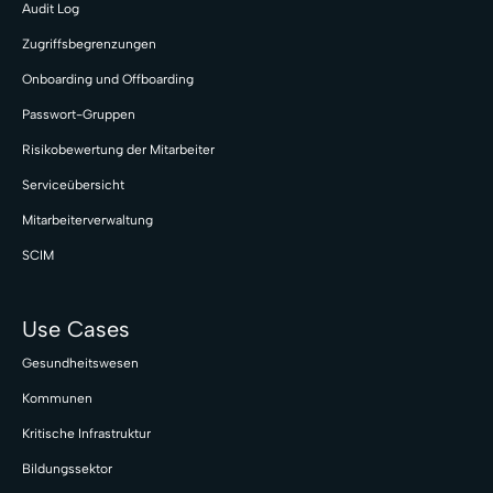
Audit Log
Zugriffsbegrenzungen
Onboarding und Offboarding
Passwort-Gruppen
Risikobewertung der Mitarbeiter
Serviceübersicht
Mitarbeiterverwaltung
SCIM
Use Cases
Gesundheitswesen
Kommunen
Kritische Infrastruktur
Bildungssektor