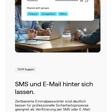
TOTP Support
SMS und E-Mail hinter sich
lassen.
Zeitbasierte Einmalpasswörter sind deutlich
besser für professionelle Sicherheitsprozesse
geeignet als Verifizierung per SMS oder E-Mail.