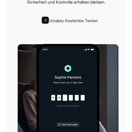
Sicherheit und Kontrolle erhalten bleiben.
Uniqkey Kostenlos Testen