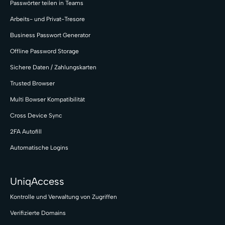
Passwörter teilen in Teams
Arbeits- und Privat-Tresore
Business Passwort Generator
Offline Password Storage
Sichere Daten / Zahlungskarten
Trusted Browser
Multi Bowser Kompatibilität
Cross Device Sync
2FA Autofill
Automatische Logins
UniqAccess
Kontrolle und Verwaltung von Zugriffen
Verifizierte Domains