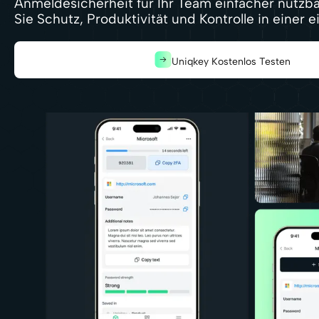
Anmeldesicherheit für Ihr Team einfacher nutzba
Sie Schutz, Produktivität und Kontrolle in einer 
Uniqkey Kostenlos Testen