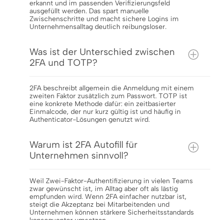
erkannt und im passenden Verifizierungsfeld
ausgefüllt werden. Das spart manuelle
Zwischenschritte und macht sichere Logins im
Unternehmensalltag deutlich reibungsloser.
Was ist der Unterschied zwischen
2FA und TOTP?
2FA beschreibt allgemein die Anmeldung mit einem
zweiten Faktor zusätzlich zum Passwort. TOTP ist
eine konkrete Methode dafür: ein zeitbasierter
Einmalcode, der nur kurz gültig ist und häufig in
Authenticator-Lösungen genutzt wird.
Warum ist 2FA Autofill für
Unternehmen sinnvoll?
Weil Zwei-Faktor-Authentifizierung in vielen Teams
zwar gewünscht ist, im Alltag aber oft als lästig
empfunden wird. Wenn 2FA einfacher nutzbar ist,
steigt die Akzeptanz bei Mitarbeitenden und
Unternehmen können stärkere Sicherheitsstandards