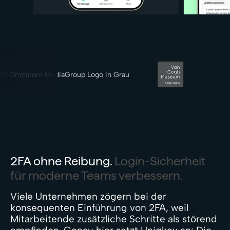
2FA ohne Reibung.
Login-Sicherheit
für moderne Teams verbessern.
Viele Unternehmen zögern bei der
konsequenten Einführung von 2FA, weil
Mitarbeitende zusätzliche Schritte als störend