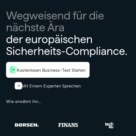
Wegweisend für die
nächste Ära
der europäischen
Sicherheits-Compliance.
Kostenlosen Business-Test Starten
Mit Einem Experten Sprechen
Wie erwähnt ihn...