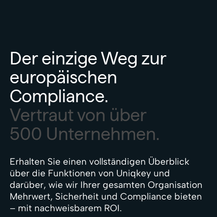
Der einzige Weg zur
europäischen
Compliance.
Vertraut von über
500 Unternehmen.
Erhalten Sie einen vollständigen Überblick
über die Funktionen von Uniqkey und
darüber, wie wir Ihrer gesamten Organisation
Mehrwert, Sicherheit und Compliance bieten
– mit nachweisbarem ROI.