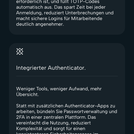
erforderlich ist, und füllt TOTP-Codes
automatisch aus. Das spart Zeit bei jeder
Anmeldung, reduziert Unterbrechungen und
macht sichere Logins für Mitarbeitende
deutlich angenehmer.
Integrierter Authenticator.
Weniger Tools, weniger Aufwand, mehr
Übersicht.
Statt mit zusätzlichen Authenticator-Apps zu
arbeiten, bündeln Sie Passwortverwaltung und
2FA in einer zentralen Plattform. Das
vereinfacht die Nutzung, reduziert
Komplexität und sorgt für einen