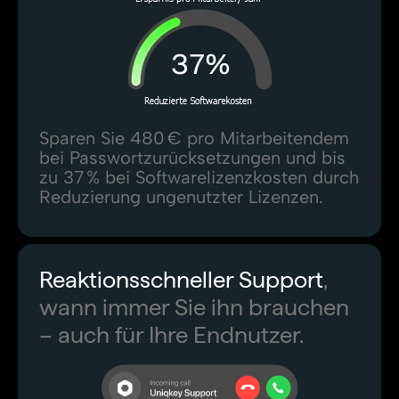
Sparen Sie 480 € pro Mitarbeitendem
bei Passwortzurücksetzungen und bis
zu 37 % bei Softwarelizenzkosten durch
Reduzierung ungenutzter Lizenzen.
Reaktionsschneller Support
,
wann immer Sie ihn brauchen
– auch für Ihre Endnutzer.