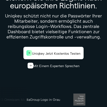
europäischen Richtlinien.
Uniqkey schützt nicht nur die Passwörter Ihrer
Mitarbeiter, sondern ermöglicht auch
reibungslose Login-Workflows. Das zentrale
Dashboard bietet vielseitige Funktionen zur
effizienten Zugriffskontrolle und -verwaltung.
Uniqkey Jetzt Kostenlos Testen
Mit Einem Experten Sprechen