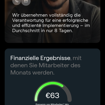
Wir übernehmen vollständig die
Verantwortung für eine erfolgreiche
und effiziente Implementierung – im
Durchschnitt in nur 8 Tagen.
Finanzielle Ergebnisse
, mit
denen Sie Mitarbeiter des
Monats werden.