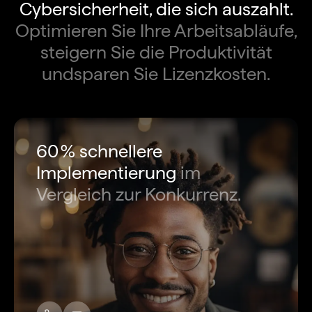
Cybersicherheit, die sich auszahlt.
Optimieren Sie Ihre Arbeitsabläufe,
steigern Sie die Produktivität
undsparen Sie Lizenzkosten.
60 % schnellere
Implementierung
im
Vergleich zur Konkurrenz.