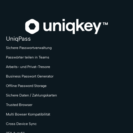
UniqPass
Sichere Passwortverwaltung
Passwörter teilen in Teams
Arbeits- und Privat-Tresore
Business Passwort Generator
Offline Password Storage
Sichere Daten / Zahlungskarten
Trusted Browser
Multi Bowser Kompatibilität
Cross Device Sync