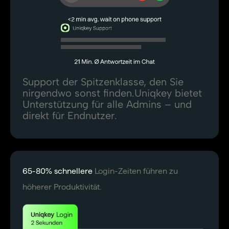
Support der Spitzenklasse, den Sie
nirgendwo sonst finden.Uniqkey bietet
Unterstützung für alle Admins – und
direkt für Endnutzer.
65-80% schnellere
Login-Zeiten führen zu
höherer Produktivität.