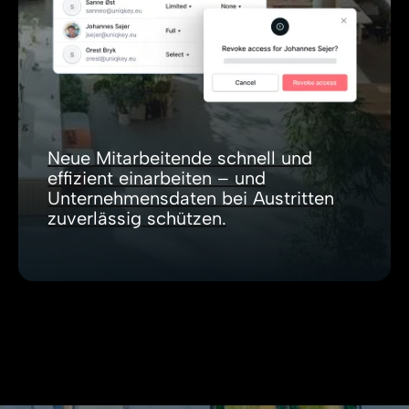
Neue Mitarbeitende schnell und
effizient einarbeiten – und
Unternehmensdaten bei Austritten
zuverlässig schützen.