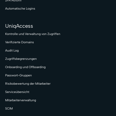
2FA Autofill
Automatische Logins
UniqAccess
Kontrolle und Verwaltung von Zugriffen
Verifizierte Domains
Audit Log
Zugriffsbegrenzungen
Onboarding und Offboarding
Passwort-Gruppen
Risikobewertung der Mitarbeiter
Serviceübersicht
Mitarbeiterverwaltung
SCIM