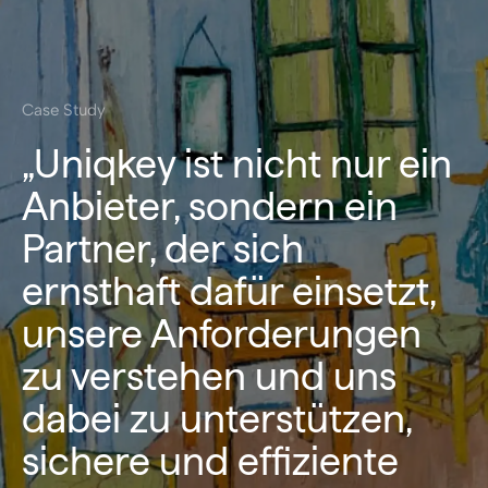
Case Study
„Uniqkey ist nicht nur ein
Anbieter, sondern ein
Partner, der sich
ernsthaft dafür einsetzt,
unsere Anforderungen
zu verstehen und uns
dabei zu unterstützen,
sichere und effiziente