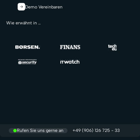
Demo Vereinbaren
Wie erwähnt in …
Rufen Sie uns gerne an
+49 (906) 126 725 - 33