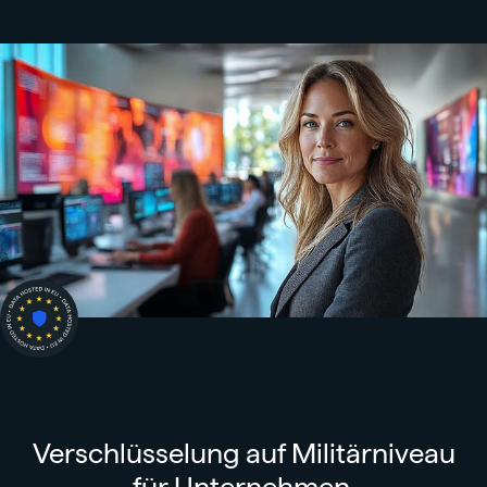
Verschlüsselung auf Militärniveau
für Unternehmen.